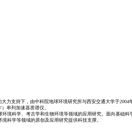
的大力支持下，由中科院地球环境研究所与西安交通大学于2004
MV）串列加速器质谱仪。
球环境科学、考古学和生物环境等领域的应用研究。面向基础科
环境科学等领域的原创及应用研究提供科技支撑。