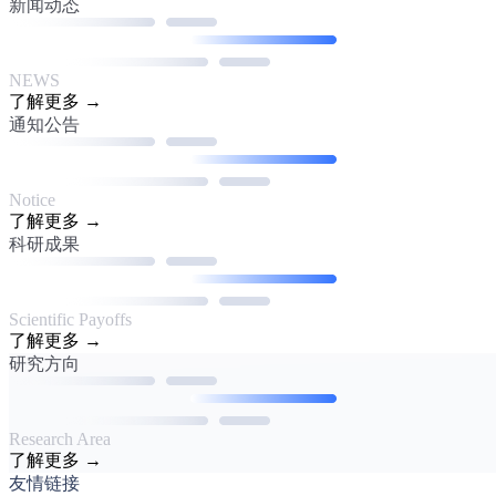
新闻动态
NEWS
了解更多 →
通知公告
Notice
了解更多 →
科研成果
Scientific Payoffs
了解更多 →
研究方向
Research Area
了解更多 →
友情链接