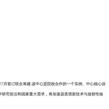
年7月签订联合筹建,该中心是院校合作的一个实例。中心核心设
学研究前沿和国家重大需求，将加速器质谱新技术与放射性核